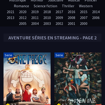
Historique
Horreur
Judiciaire
Musical
Policier
Romance
Science fiction
Thriller
Western
2021
2020
2019
2018
2017
2016
2015
2014
2013
2012
2011
2010
2009
2008
2007
2006
2005
2004
2003
2002
2001
2000
AVENTURE
SÉRIES EN STREAMING - PAGE 2
Serie
Serie