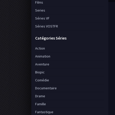
Films
Series
Séries VF
Séries VOSTFR
Catégories Séries
Action
Animation
Aventure
Biopic
Comédie
Documentaire
Drame
Famille
Fantastique