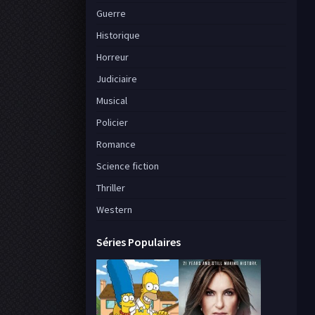
Guerre
Historique
Horreur
Judiciaire
Musical
Policier
Romance
Science fiction
Thriller
Western
Séries Populaires