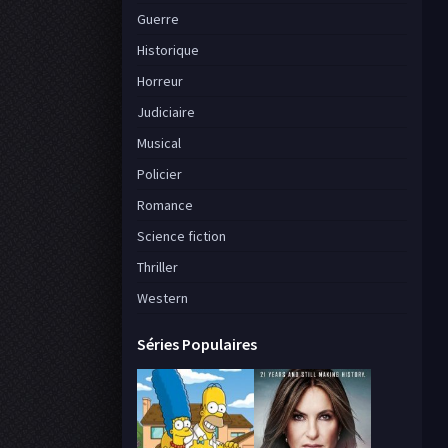
Guerre
Historique
Horreur
Judiciaire
Musical
Policier
Romance
Science fiction
Thriller
Western
Séries Populaires