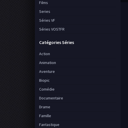
Films
Series
Séries VF
Séries VOSTFR
Catégories Séries
Action
Animation
Aventure
Biopic
Comédie
Documentaire
Drame
Famille
Fantastique