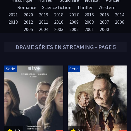
Historique
Horreur
Judiciaire
Musical
Policier
Romance
Science fiction
Thriller
Western
2021
2020
2019
2018
2017
2016
2015
2014
2013
2012
2011
2010
2009
2008
2007
2006
2005
2004
2003
2002
2001
2000
DRAME
SÉRIES EN STREAMING - PAGE 5
Serie
Serie