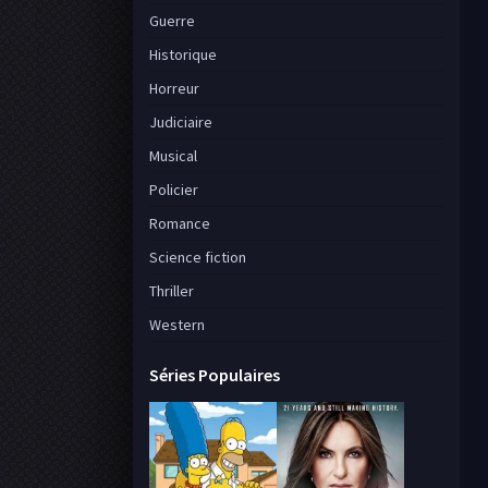
Guerre
Historique
Horreur
Judiciaire
Musical
Policier
Romance
Science fiction
Thriller
Western
Séries Populaires