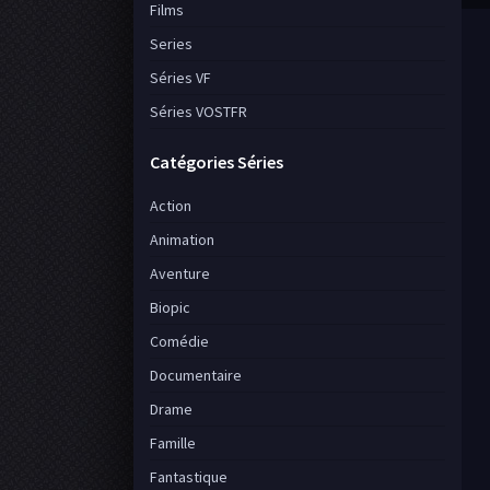
Films
Series
Séries VF
Séries VOSTFR
Catégories Séries
Action
Animation
Aventure
Biopic
Comédie
Documentaire
Drame
Famille
Fantastique