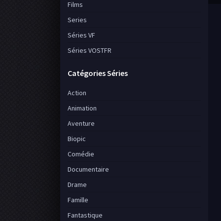
Films
Series
Séries VF
Séries VOSTFR
Catégories Séries
Action
Animation
Aventure
Biopic
Comédie
Documentaire
Drame
Famille
Fantastique