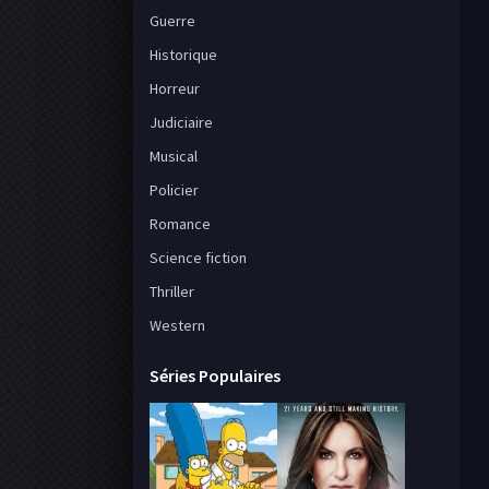
Guerre
Historique
Horreur
Judiciaire
Musical
Policier
Romance
Science fiction
Thriller
Western
Séries Populaires