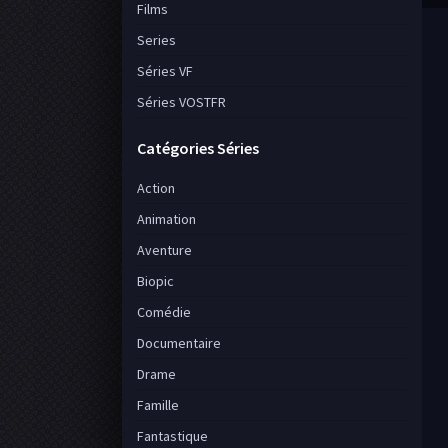
Films
Series
Séries VF
Séries VOSTFR
Catégories Séries
Action
Animation
Aventure
Biopic
Comédie
Documentaire
Drame
Famille
Fantastique