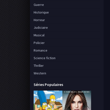
Guerre
Historique
Horreur
Judiciaire
Musical
Policier
Romance
Science fiction
Thriller
Western
Séries Populaires