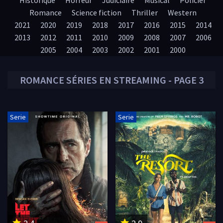
Historique
Horreur
Judiciaire
Musical
Policier
Romance
Science fiction
Thriller
Western
2021
2020
2019
2018
2017
2016
2015
2014
2013
2012
2011
2010
2009
2008
2007
2006
2005
2004
2003
2002
2001
2000
ROMANCE
SÉRIES EN STREAMING - PAGE 3
Serie
Serie