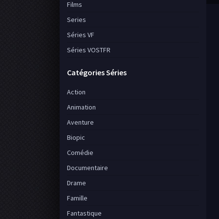
Films
Series
Séries VF
Séries VOSTFR
Catégories Séries
Action
Animation
Aventure
Biopic
Comédie
Documentaire
Drame
Famille
Fantastique