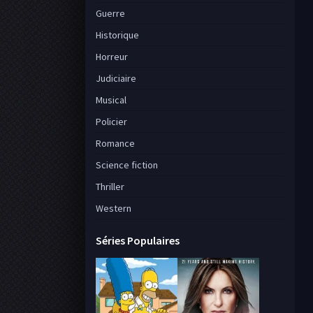
Guerre
Historique
Horreur
Judiciaire
Musical
Policier
Romance
Science fiction
Thriller
Western
Séries Populaires