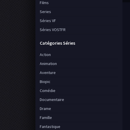
Films
Series
Séries VF
Séries VOSTFR
Catégories Séries
Action
Animation
Aventure
Biopic
Comédie
Documentaire
Drame
Famille
Fantastique