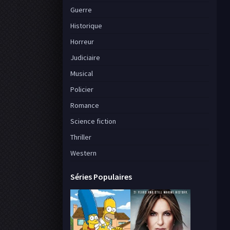
Guerre
Historique
Horreur
Judiciaire
Musical
Policier
Romance
Science fiction
Thriller
Western
Séries Populaires