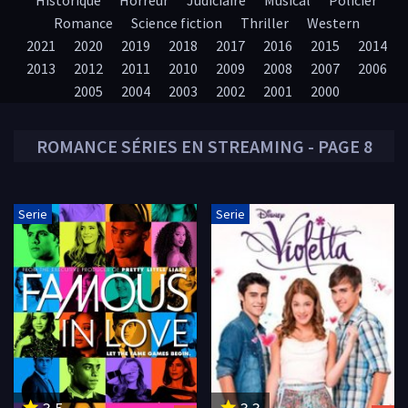
Historique
Horreur
Judiciaire
Musical
Policier
Romance
Science fiction
Thriller
Western
2021
2020
2019
2018
2017
2016
2015
2014
2013
2012
2011
2010
2009
2008
2007
2006
2005
2004
2003
2002
2001
2000
ROMANCE
SÉRIES EN STREAMING - PAGE 8
Serie
Serie